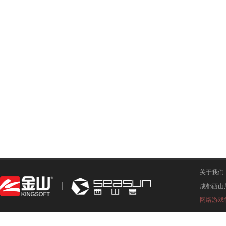
关于我们
成都西山
网络游戏