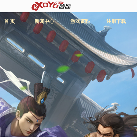
首 页
新闻中心
游戏资料
注册下载