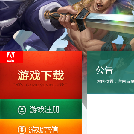
公告
您的位置：
官网首