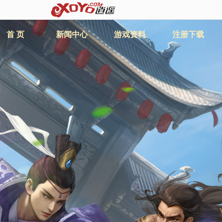
首 页
新闻中心
游戏资料
注册下载