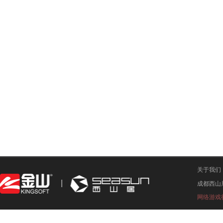
关于我们
成都西山
网络游戏