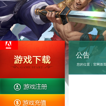
公告
您的位置：
官网首