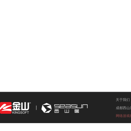
关于我们
成都西山
网络游戏