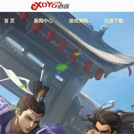
首 页
新闻中心
游戏资料
注册下载