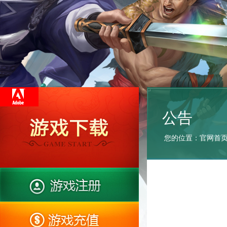
公告
您的位置：
官网首