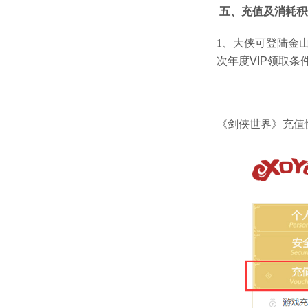
五、充值及消耗积
1、大侠可登陆金山
次年度VIP领取条
《剑侠世界》充值