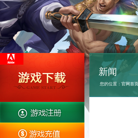
新闻
您的位置：
官网首