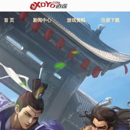
首 页
新闻中心
游戏资料
注册下载