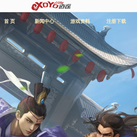
首 页
新闻中心
游戏资料
注册下载