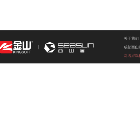
关于我们
成都西山
网络游戏