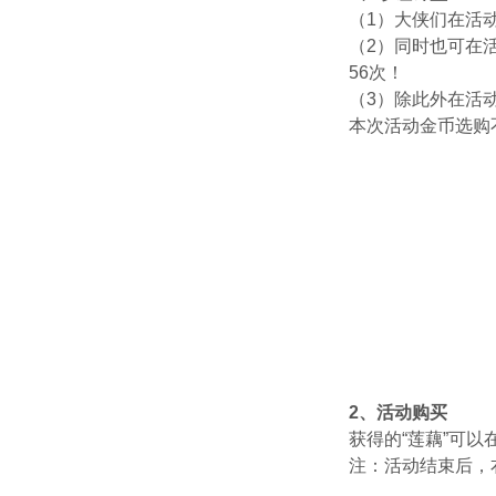
（1）大侠们在活动
（2）同时也可在
56次！
（3）除此外在活动
本次活动金币选购
2、活动购买
获得的“莲藕”可
注：活动结束后，