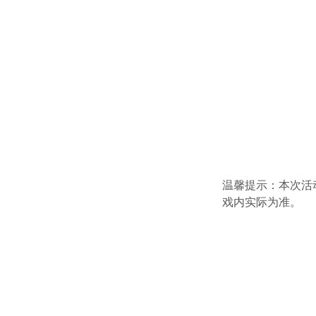
温馨提示：本次活
戏内实际为准。