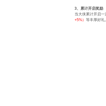
3、累计开启奖励
当大侠累计开启一
+5%）
等丰厚好礼