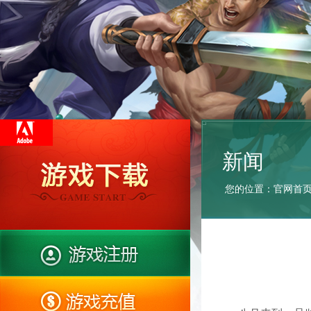
新闻
您的位置：
官网首