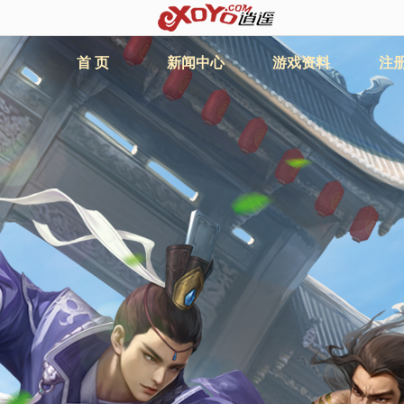
首 页
新闻中心
游戏资料
注