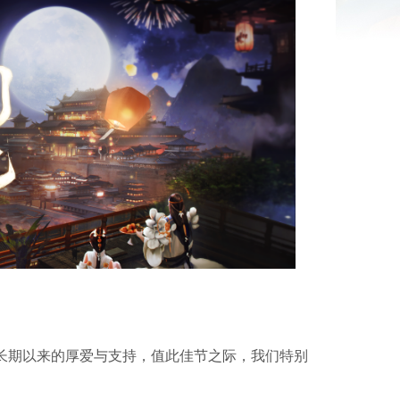
长期以来的厚爱与支持，值此佳节之际，我们特别