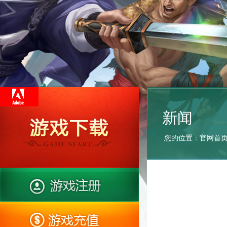
新闻
您的位置：
官网首