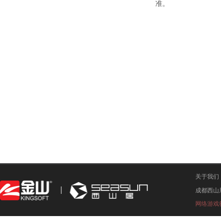
准。
关于我们
成都西山
网络游戏