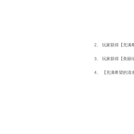
2、 玩家获得【充
3、 玩家获得【美
4、 【充满希望的清