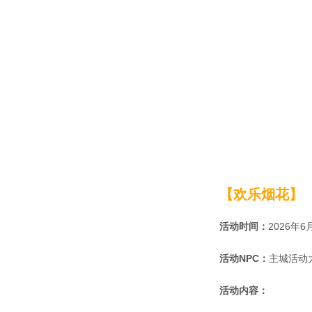
【欢乐烟花】
活动时间：
2026年6
活动NPC：
主城活动
活动内容：