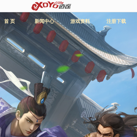
首 页
新闻中心
游戏资料
注册下载