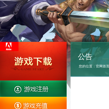
公告
您的位置：
官网首