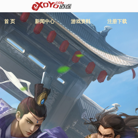
首 页
新闻中心
游戏资料
注册下载