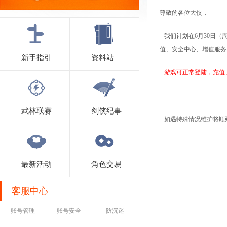
尊敬的各位大侠，
我们计划在6月30日（周
值、安全中心、增值服务
新手指引
资料站
游戏可正常登陆，充值
武林联赛
剑侠纪事
如遇特殊情况维护将顺延
最新活动
角色交易
客服中心
账号管理
账号安全
防沉迷