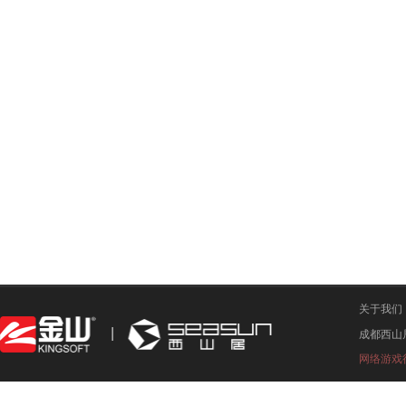
关于我们
成都西山
网络游戏