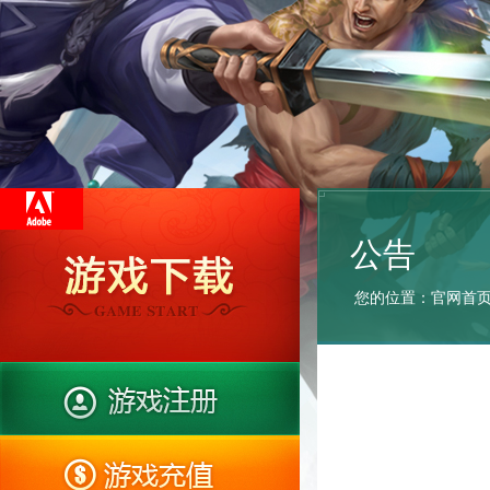
公告
您的位置：
官网首