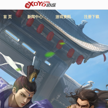
首 页
新闻中心
游戏资料
注册下载