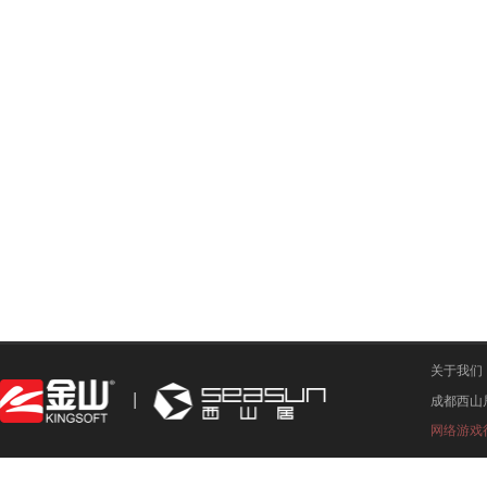
关于我们
成都西山
网络游戏