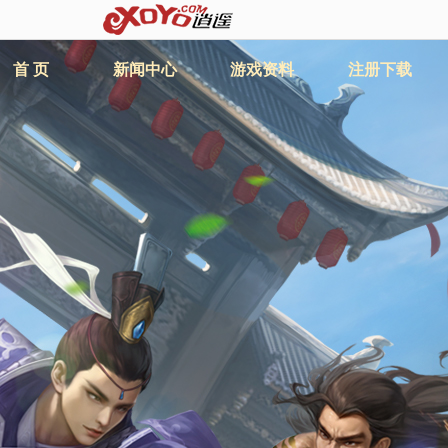
首 页
新闻中心
游戏资料
注册下载