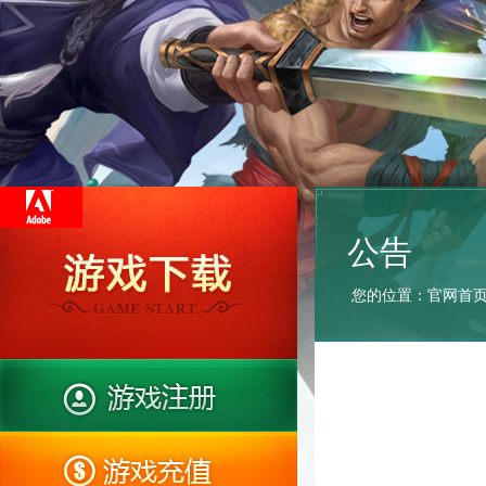
公告
您的位置：
官网首