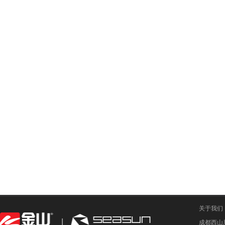
关于我们
成都西山