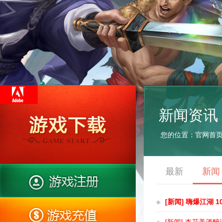
新闻资讯
您的位置：
官网首
最新
新闻
[新闻] 嗨爆江湖