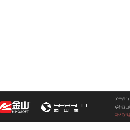
关于我们
成都西山
网络游戏