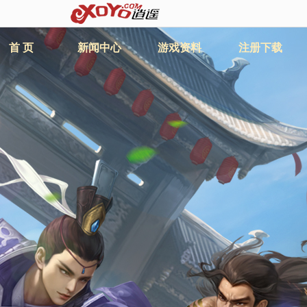
首 页
新闻中心
游戏资料
注册下载