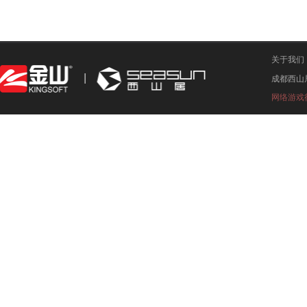
关于我们
成都西山
网络游戏