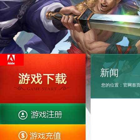
新闻
您的位置：
官网首