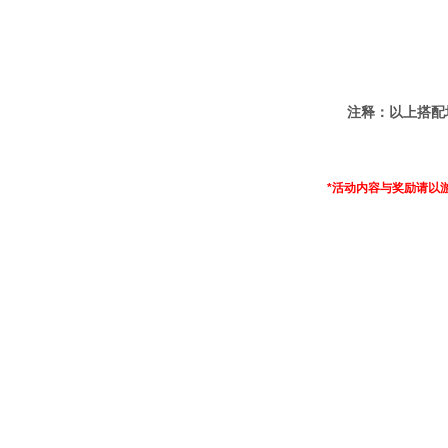
注释：以上搭配均
*活动内容与奖励请以