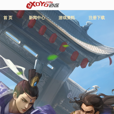
首 页
新闻中心
游戏资料
注册下载