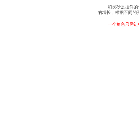
幻灵砂是挂件的专属
的增长，根据不同的
一个角色只需进行一