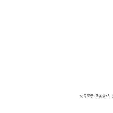
女号展示 风舞发结