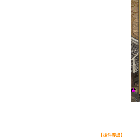
【挂件养成】