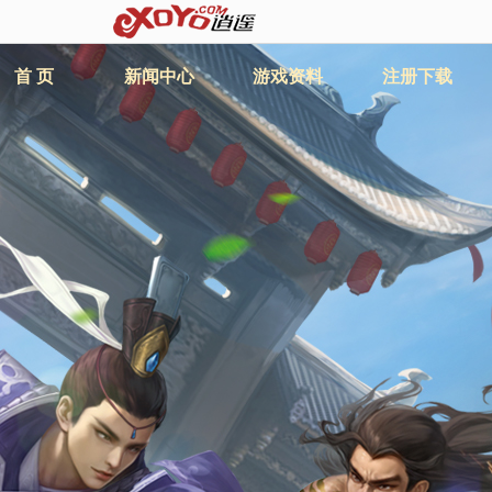
首 页
新闻中心
游戏资料
注册下载