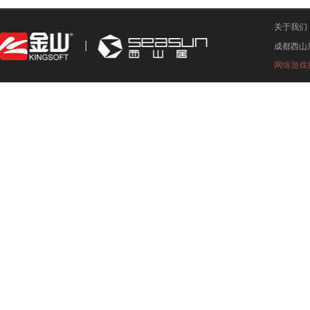
关于我们
成都西山
网络游戏