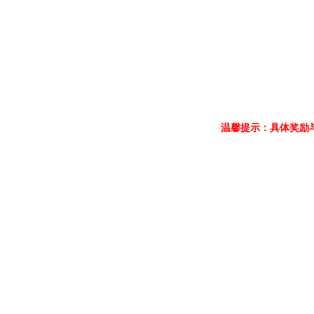
温馨提示：具体奖励