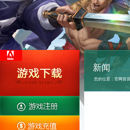
新闻
您的位置：
官网首