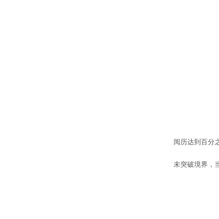
阅历达到百分
未突破境界，