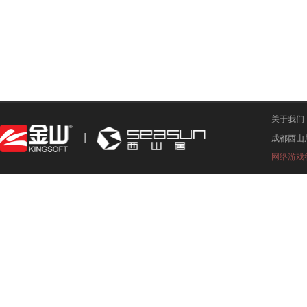
关于我们
成都西山
网络游戏