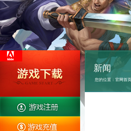
新闻
您的位置：
官网首