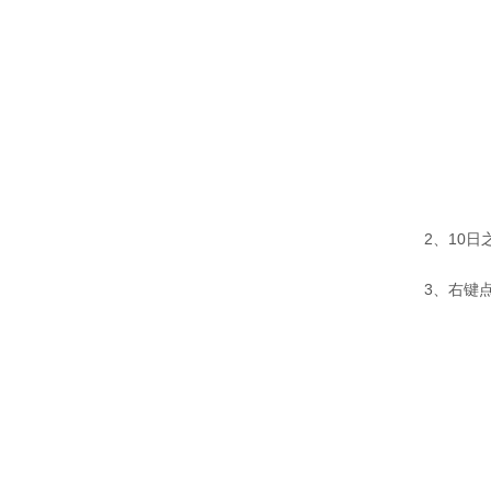
2、10
3、右键