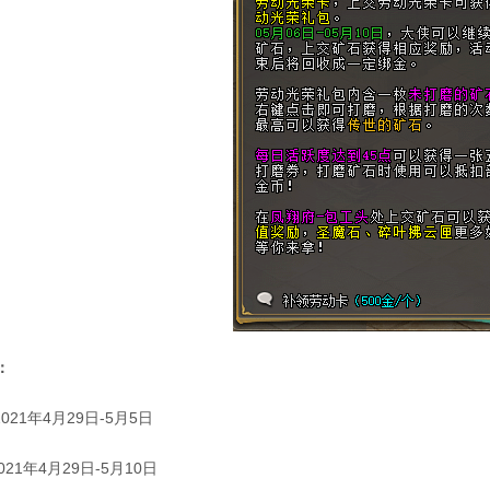
：
2021年4月29日-5月5日
021年4月29日-5月10日