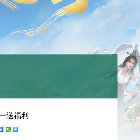
五一送福利