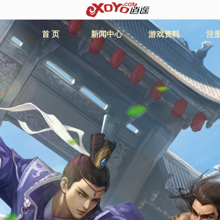
首 页
新闻中心
游戏资料
注