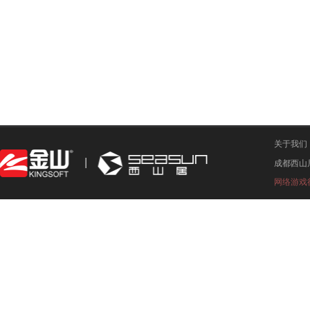
关于我们
成都西山
网络游戏