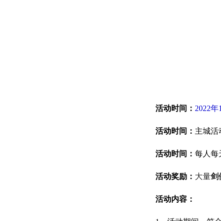
活动时间：
2022年
活动时间：
主城活
活动时间：
每人每
活动奖励：
大量
剑
活动内容：