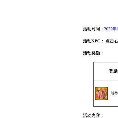
活动时间：
2022年
活动NPC：
点击
活动奖励：
奖励
签
活动内容：