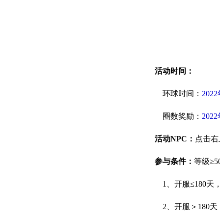
活动时间：
环球时间：
202
圈数奖励：
202
活动NPC：
点击右
参与条件：
等级≥
1、开服≤180天
2、开服＞180天