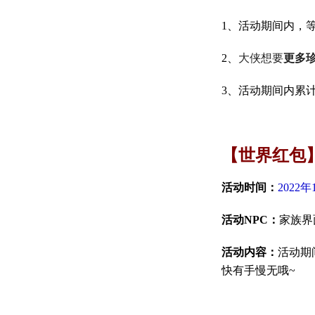
1、活动期间内，等
2、
大侠想要
更多
3、活动期间内累
【世界红包
活动时间：
2022年
活动NPC：
家族界
活动内容：
活动期
快有手慢无哦~