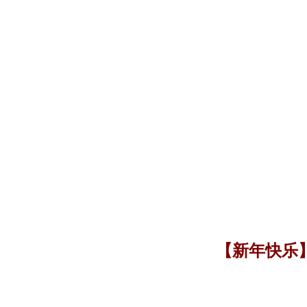
【新年快乐