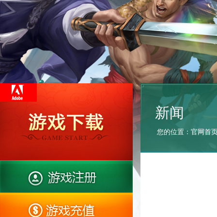
新闻
您的位置：
官网首