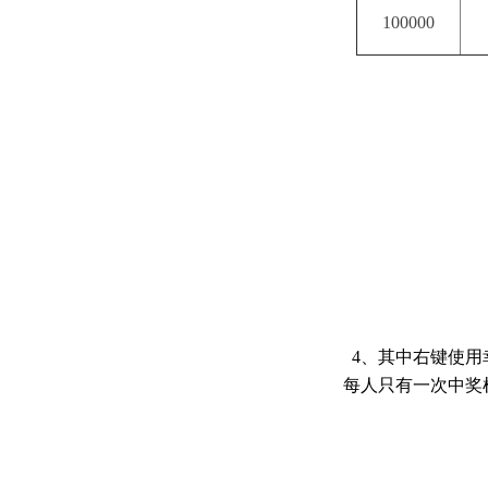
100000
4、其中右键使用
每人只有一次中奖