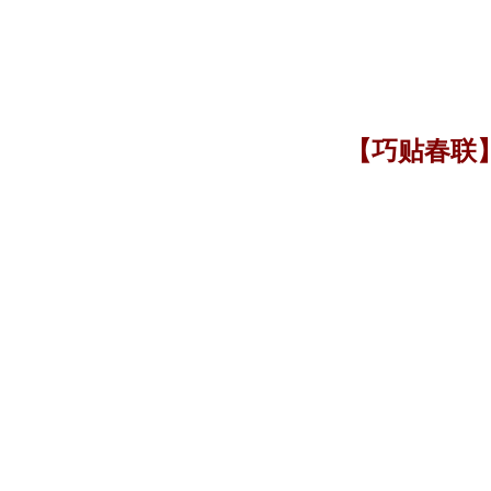
【巧贴春联