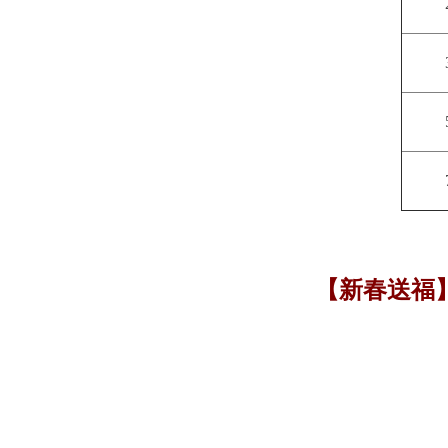
【新春送福