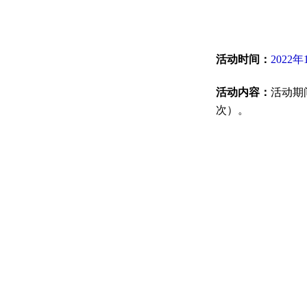
活动时间：
2022年
活动内容：
活动期
次）。