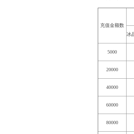
充值金额数
冰
5000
20000
40000
60000
80000