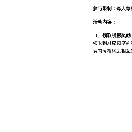
参与限制：
每人每
活动内容：
1、
领取祈愿奖励
领取到对应额度的
表内每档奖励相互