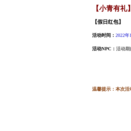
【小青有礼
【假日红包】
活动时间：
2022年
活动NPC：
活动期
温馨提示：本次活