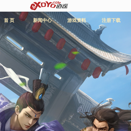
首 页
新闻中心
游戏资料
注册下载