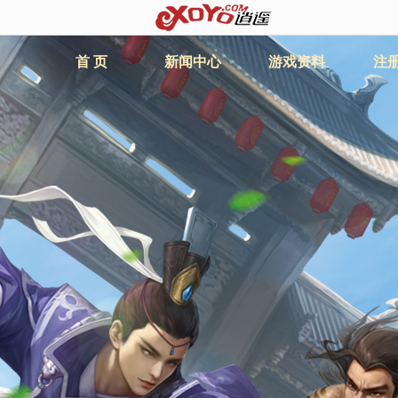
首 页
新闻中心
游戏资料
注