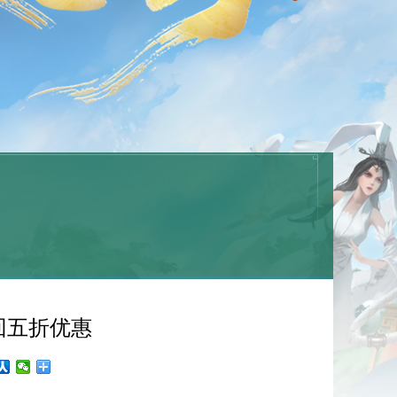
回五折优惠