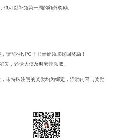
，也可以补领第一周的额外奖励。
侠，请前往NPC子书青处领取找回奖励！
消失，还请大侠及时安排领取。
效，未特殊注明的奖励均为绑定，活动内容与奖励