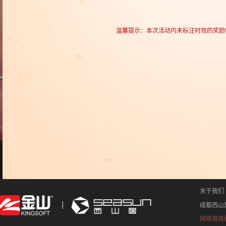
温馨提示：本次活动内未标注时效的奖励
关于我们
成都西山
网络游戏