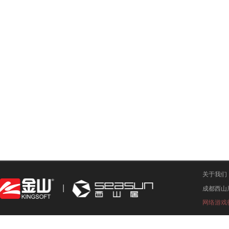
关于我们
成都西山
网络游戏