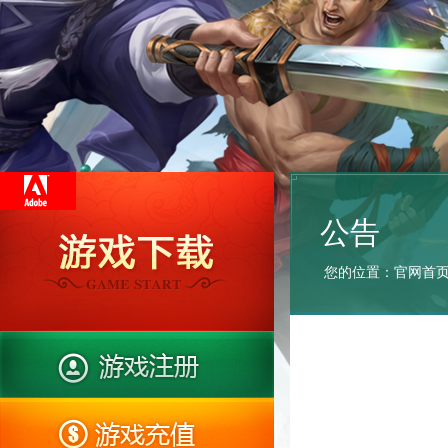
公告
您的位置：
官网首