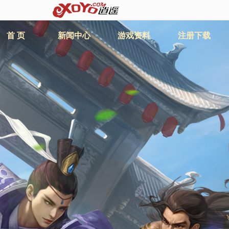
首 页
新闻中心
游戏资料
注册下载