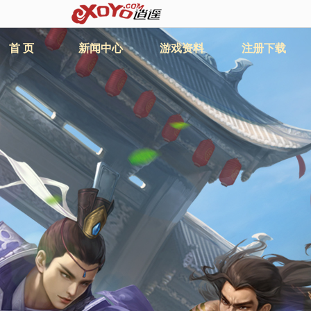
首 页
新闻中心
游戏资料
注册下载