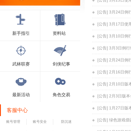
[公告] 3月23
[公告] 3月24日
[公告] 3月17
新手指引
资料站
[公告] 3月10日
[公告] 3月3日例
[公告] 2月24日
武林联赛
剑侠纪事
[公告] 2月16日
[公告] 2月10日
最新活动
角色交易
[公告] 2月3日版
[公告] 1月27日
客服中心
[公告] 绿色游戏
账号管理
账号安全
防沉迷