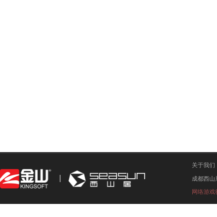
关于我们
成都西山
网络游戏