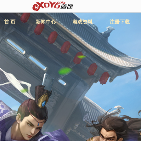
首 页
新闻中心
游戏资料
注册下载