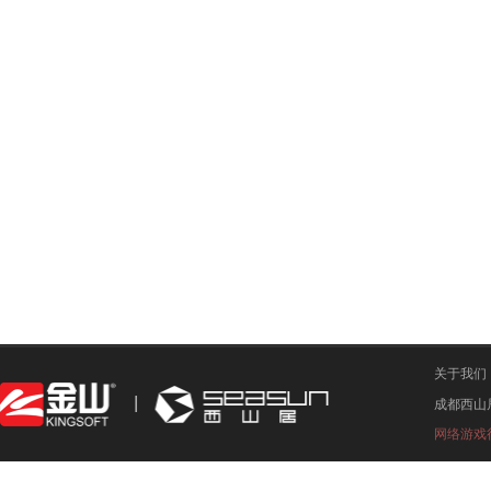
关于我们
成都西山
网络游戏