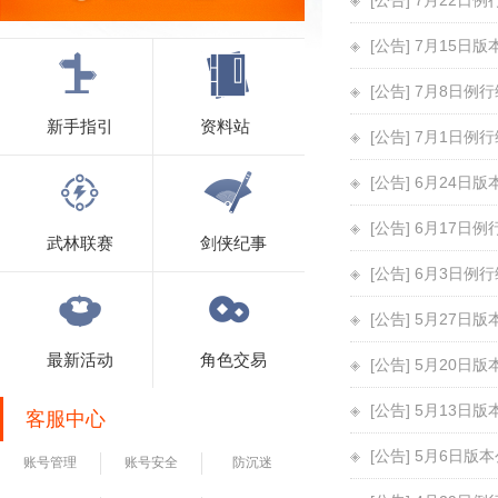
[公告] 7月22日
[公告] 7月15日
[公告] 7月8日例
新手指引
资料站
[公告] 7月1日例
[公告] 6月24日
[公告] 6月17日
武林联赛
剑侠纪事
[公告] 6月3日例
[公告] 5月27日
最新活动
角色交易
[公告] 5月20日
[公告] 5月13日
客服中心
[公告] 5月6日版
账号管理
账号安全
防沉迷